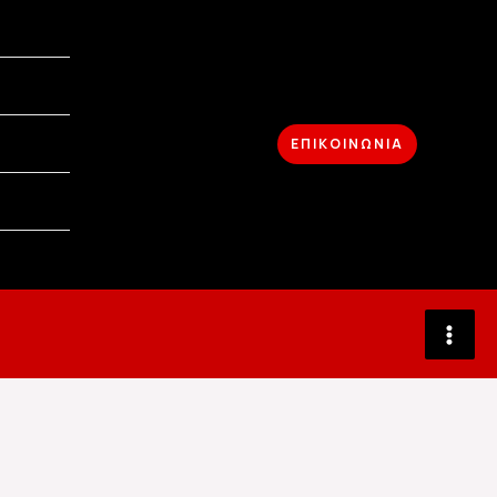
ΕΠΙΚΟΙΝΩΝΙΑ